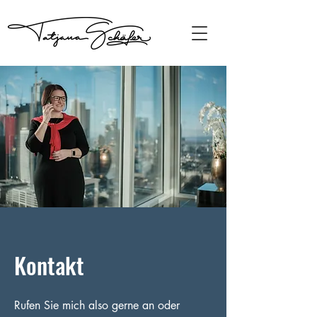
Kontakt
Rufen Sie mich also gerne an oder