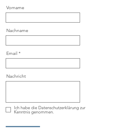
Vorname
Nachname
Email
Nachricht
Ich habe die Datenschutzerklärung zur
Kenntnis genommen.