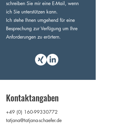
schreiben Sie mir eine E-Mail, wenn
ich Sie unterstützen kann.
Ich stehe Ihnen umgehend für eine
Besprechung zur Verfügung um Ihre
Anforderungen zu erörtern.
Kontaktangaben
+49 (0) 160-99330772
tatjana@tatjana-schaefer.de